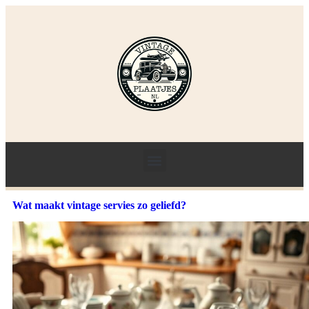
Wat maakt vintage servies zo geliefd?