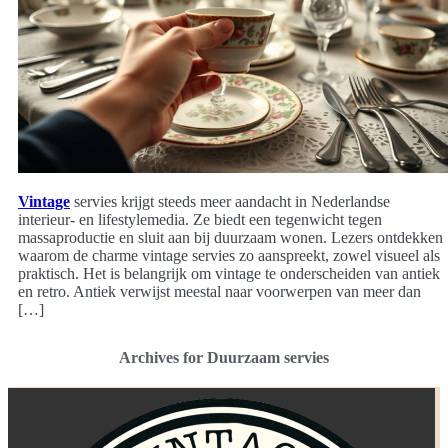
Vintage
servies krijgt steeds meer aandacht in Nederlandse
interieur- en lifestylemedia. Ze biedt een tegenwicht tegen
massaproductie en sluit aan bij duurzaam wonen. Lezers ontdekken
waarom de charme vintage servies zo aanspreekt, zowel visueel als
praktisch. Het is belangrijk om vintage te onderscheiden van antiek
en retro. Antiek verwijst meestal naar voorwerpen van meer dan
[…]
Archives for Duurzaam servies