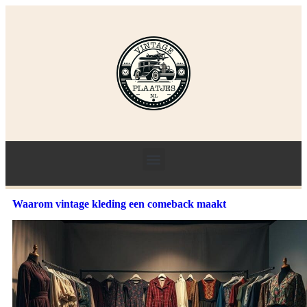
Waarom vintage kleding een comeback maakt