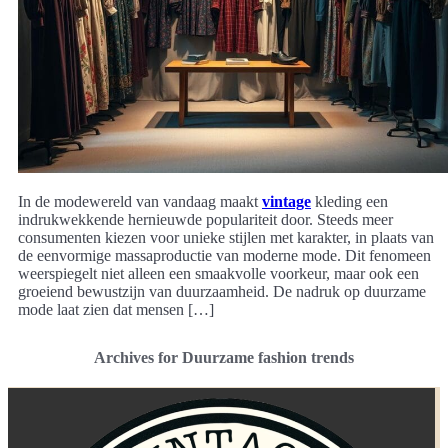
In de modewereld van vandaag maakt
vintage
kleding een
indrukwekkende hernieuwde populariteit door. Steeds meer
consumenten kiezen voor unieke stijlen met karakter, in plaats van
de eenvormige massaproductie van moderne mode. Dit fenomeen
weerspiegelt niet alleen een smaakvolle voorkeur, maar ook een
groeiend bewustzijn van duurzaamheid. De nadruk op duurzame
mode laat zien dat mensen […]
Archives for Duurzame fashion trends