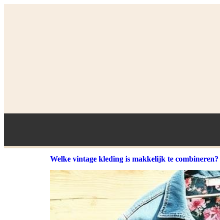
Welke vintage kleding is makkelijk te combineren?