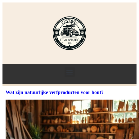
Wat zijn natuurlijke verfproducten voor hout?