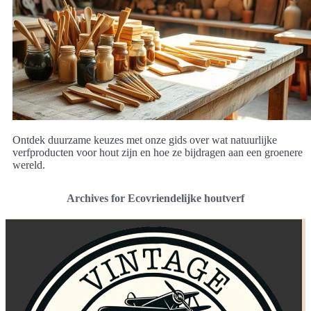
Ontdek duurzame keuzes met onze gids over wat natuurlijke
verfproducten voor hout zijn en hoe ze bijdragen aan een groenere
wereld.
Archives for Ecovriendelijke houtverf