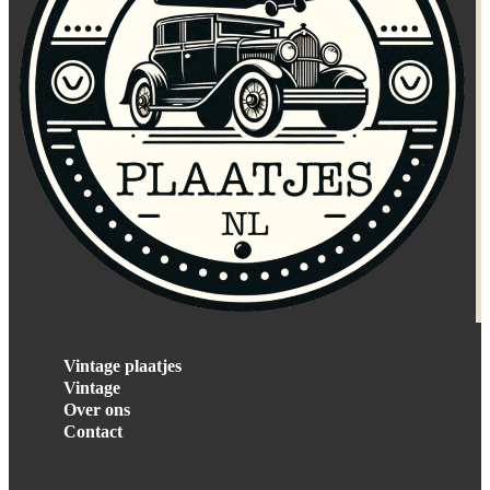
Vintage plaatjes
Vintage
Over ons
Contact