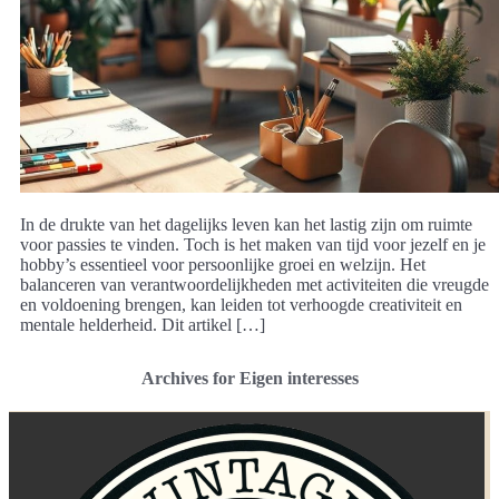
In de drukte van het dagelijks leven kan het lastig zijn om ruimte
voor passies te vinden. Toch is het maken van tijd voor jezelf en je
hobby’s essentieel voor persoonlijke groei en welzijn. Het
balanceren van verantwoordelijkheden met activiteiten die vreugde
en voldoening brengen, kan leiden tot verhoogde creativiteit en
mentale helderheid. Dit artikel […]
Archives for Eigen interesses