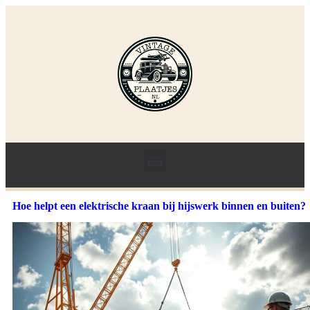
Hoe helpt een elektrische kraan bij hijswerk binnen en buiten?