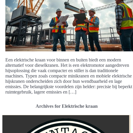
Een elektrische kraan voor binnen en buiten biedt een modern
alternatief voor dieselkranen. Het is een elektromotor aangedreven
hijsoplossing die vaak compacter en stiller is dan traditionele
machines. Typen zoals compacte minikranen en mobiele elektrische
hijskranen onderscheiden zich door hun wendbaarheid en lage
emissies. De belangrijkste voordelen zijn helder: precisie bij beperkt
ruimtegebruik, lagere emissies en […]
Archives for Elektrische kraan