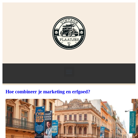
Hoe combineer je marketing en erfgoed?