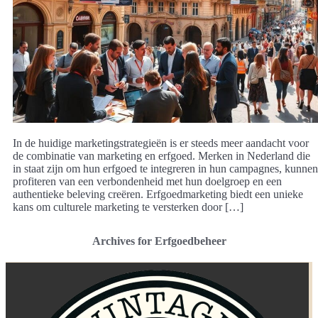
In de huidige marketingstrategieën is er steeds meer aandacht voor
de combinatie van marketing en erfgoed. Merken in Nederland die
in staat zijn om hun erfgoed te integreren in hun campagnes, kunnen
profiteren van een verbondenheid met hun doelgroep en een
authentieke beleving creëren. Erfgoedmarketing biedt een unieke
kans om culturele marketing te versterken door […]
Archives for Erfgoedbeheer