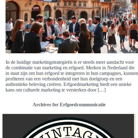
In de huidige marketingstrategieën is er steeds meer aandacht voor
de combinatie van marketing en erfgoed. Merken in Nederland die
in staat zijn om hun erfgoed te integreren in hun campagnes, kunnen
profiteren van een verbondenheid met hun doelgroep en een
authentieke beleving creëren. Erfgoedmarketing biedt een unieke
kans om culturele marketing te versterken door […]
Archives for Erfgoedcommunicatie