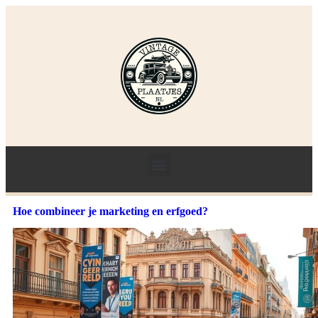
Hoe combineer je marketing en erfgoed?