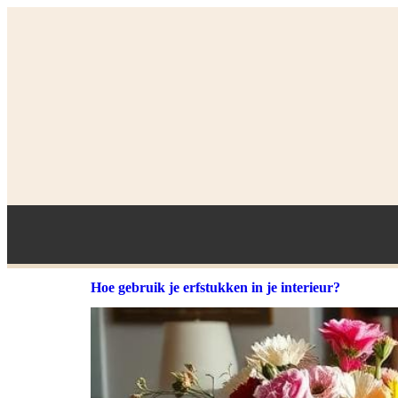
Hoe gebruik je erfstukken in je interieur?