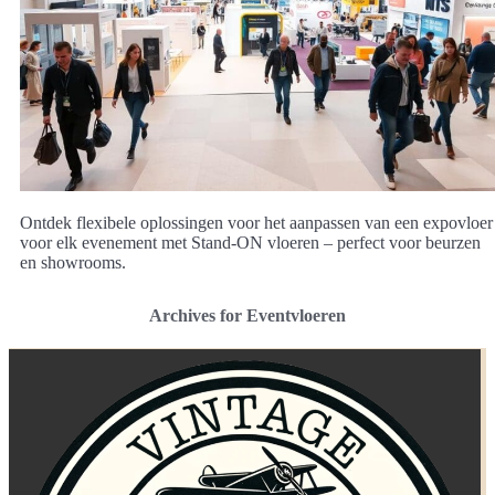
Ontdek flexibele oplossingen voor het aanpassen van een expovloer
voor elk evenement met Stand-ON vloeren – perfect voor beurzen
en showrooms.
Archives for Eventvloeren