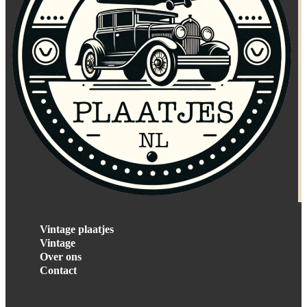
Vintage plaatjes
Vintage
Over ons
Contact