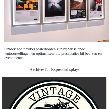
Ontdek hoe flexibel posterborden zijn bij wisselende
tentoonstellingen en optimaliseer uw presentaties bij beurzen en
evenementen.
Archives for Expositiedisplays