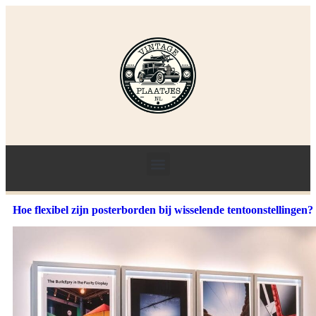
Hoe flexibel zijn posterborden bij wisselende tentoonstellingen?