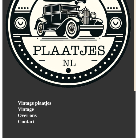
Vintage plaatjes
Vintage
Over ons
Contact