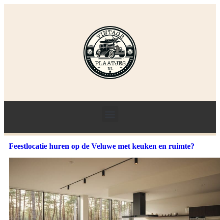
Feestlocatie huren op de Veluwe met keuken en ruimte?