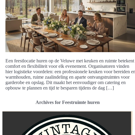
Een feestlocatie huren op de Veluwe met keuken en ruimte betekent
comfort en flexibiliteit voor elk evenement. Organisatoren vinden
hier logistieke voordelen: een professionele keuken voor bereiden e
warmhouden, ruime zaalindeling en aparte ontvangstruimtes voor
garderobe en opslag. Dit maakt het eenvoudiger om catering en
opbouw te plannen en tijd te besparen tijdens de dag […]
Archives for Feestruimte huren