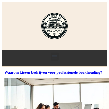
Waarom kiezen bedrijven voor professionele boekhouding?