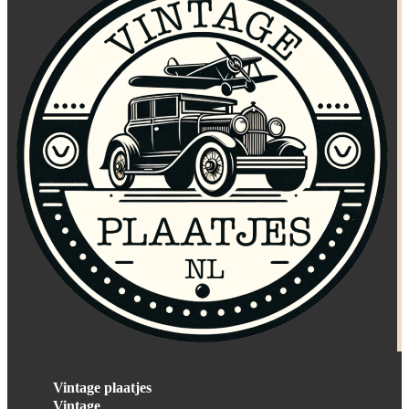
Vintage plaatjes
Vintage