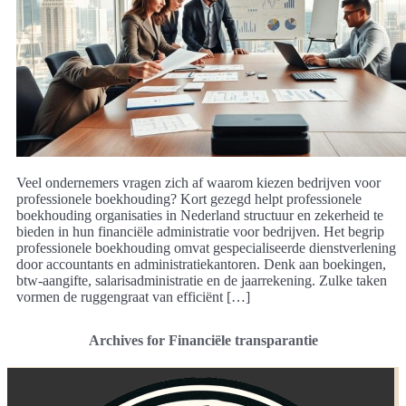
Veel ondernemers vragen zich af waarom kiezen bedrijven voor
professionele boekhouding? Kort gezegd helpt professionele
boekhouding organisaties in Nederland structuur en zekerheid te
bieden in hun financiële administratie voor bedrijven. Het begrip
professionele boekhouding omvat gespecialiseerde dienstverlening
door accountants en administratiekantoren. Denk aan boekingen,
btw-aangifte, salarisadministratie en de jaarrekening. Zulke taken
vormen de ruggengraat van efficiënt […]
Archives for Financiële transparantie