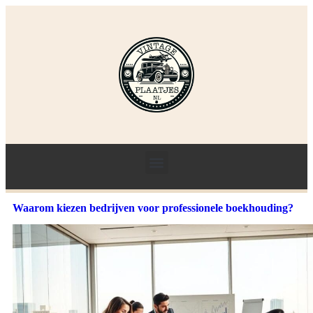
Waarom kiezen bedrijven voor professionele boekhouding?