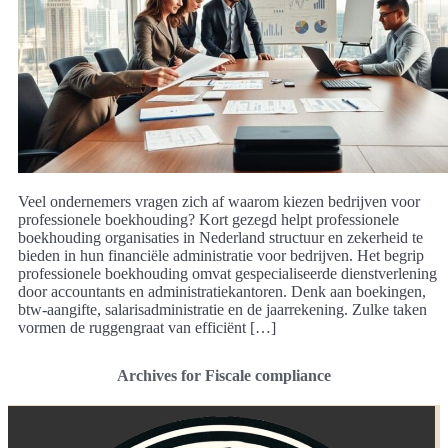
Veel ondernemers vragen zich af waarom kiezen bedrijven voor
professionele boekhouding? Kort gezegd helpt professionele
boekhouding organisaties in Nederland structuur en zekerheid te
bieden in hun financiële administratie voor bedrijven. Het begrip
professionele boekhouding omvat gespecialiseerde dienstverlening
door accountants en administratiekantoren. Denk aan boekingen,
btw-aangifte, salarisadministratie en de jaarrekening. Zulke taken
vormen de ruggengraat van efficiënt […]
Archives for Fiscale compliance