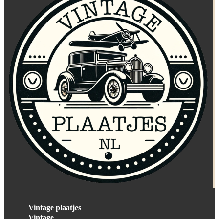
Vintage plaatjes
Vintage