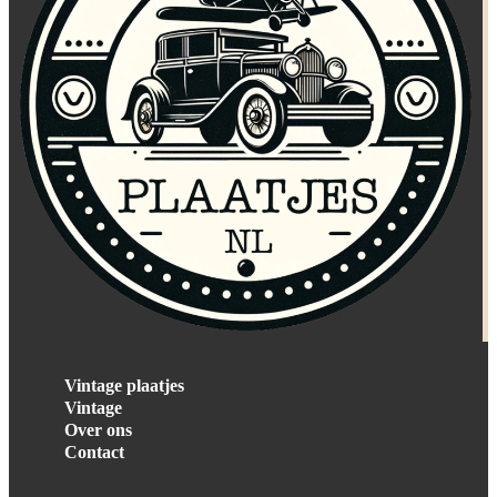
Vintage plaatjes
Vintage
Over ons
Contact