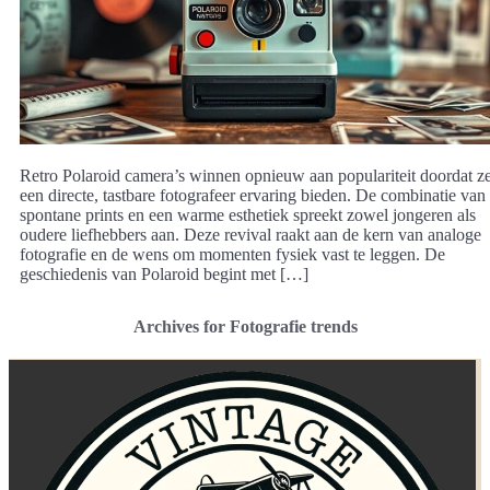
Retro Polaroid camera’s winnen opnieuw aan populariteit doordat z
een directe, tastbare fotografeer ervaring bieden. De combinatie van
spontane prints en een warme esthetiek spreekt zowel jongeren als
oudere liefhebbers aan. Deze revival raakt aan de kern van analoge
fotografie en de wens om momenten fysiek vast te leggen. De
geschiedenis van Polaroid begint met […]
Archives for Fotografie trends