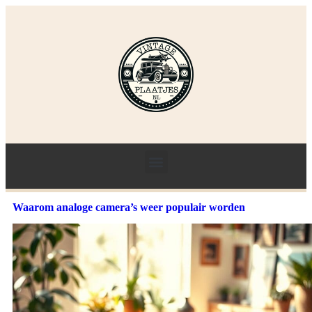
Waarom analoge camera’s weer populair worden