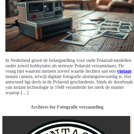
In Nederland groeit de belangstelling voor oude Polaroid-modellen
onder zowel hobbyisten als serieuze Polaroid verzamelaars. De
vraag rijst waarom mensen zoveel waarde hechten aan een
vintage
instant camera, terwijl digitale fotografie alomtegenwoordig is. Het
antwoord ligt deels in de Polaroid geschiedenis. Sinds de doorbraak
van instant technologie in 1948 veranderde het merk de manier
waarop […]
Archives for Fotografie verzameling