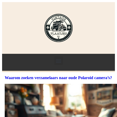
Waarom zoeken verzamelaars naar oude Polaroid camera’s?