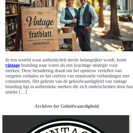
In een wereld waar authenticiteit steeds belangrijker wordt, komt
vintage
branding naar voren als een krachtige strategie voor
merken. Deze benadering draait om het opnieuw vertellen van
vergeten verhalen en het creëren van emotionele verbindingen met
consumenten. Het geheim van de geloofwaardigheid van vintage
branding ligt in authentieke merken die zich onderscheiden door hu
unieke […]
Archives for Gelóófwaardigheid