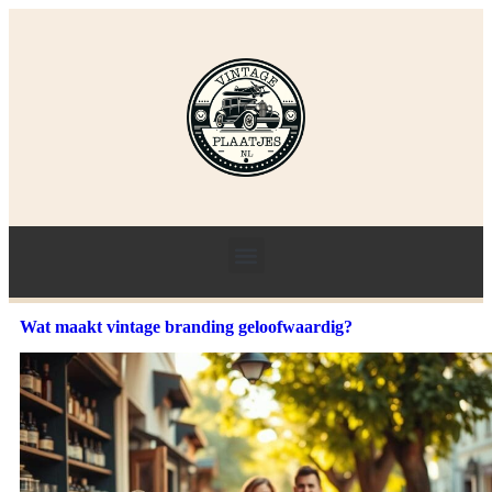
Wat maakt vintage branding geloofwaardig?