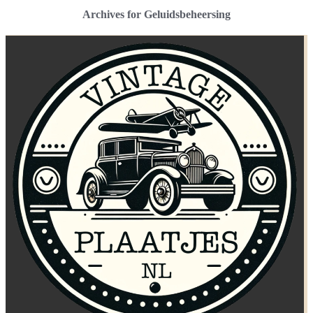
Archives for Geluidsbeheersing