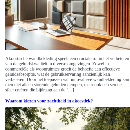
Akoestische wandbekleding speelt een cruciale rol in het verbeteren
van de geluidskwaliteit in diverse omgevingen. Zowel in
commerciële als woonruimtes groeit de behoefte aan effectieve
geluidsabsorptie, wat de gebruikservaring aanzienlijk kan
verbeteren. Door het toepassen van innovatieve wandbekleding kan
men niet alleen storende geluiden dempen, maar ook een serene
sfeer creëren die bijdraagt aan de […]
Waarom kiezen voor zachtheid in akoestiek?