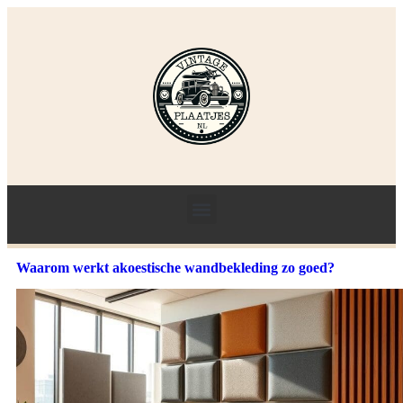
Waarom werkt akoestische wandbekleding zo goed?