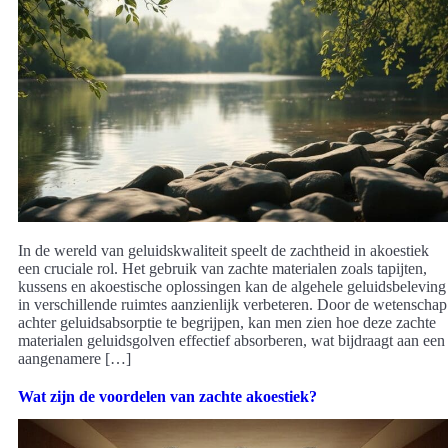
In de wereld van geluidskwaliteit speelt de zachtheid in akoestiek
een cruciale rol. Het gebruik van zachte materialen zoals tapijten,
kussens en akoestische oplossingen kan de algehele geluidsbeleving
in verschillende ruimtes aanzienlijk verbeteren. Door de wetenschap
achter geluidsabsorptie te begrijpen, kan men zien hoe deze zachte
materialen geluidsgolven effectief absorberen, wat bijdraagt aan een
aangenamere […]
Wat zijn de voordelen van zachte akoestiek?