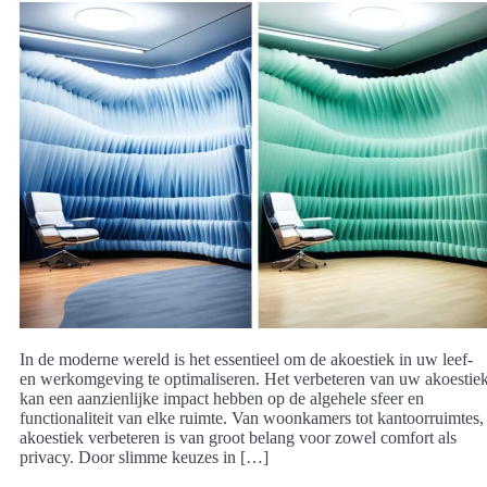
In de moderne wereld is het essentieel om de akoestiek in uw leef-
en werkomgeving te optimaliseren. Het verbeteren van uw akoestie
kan een aanzienlijke impact hebben op de algehele sfeer en
functionaliteit van elke ruimte. Van woonkamers tot kantoorruimtes,
akoestiek verbeteren is van groot belang voor zowel comfort als
privacy. Door slimme keuzes in […]