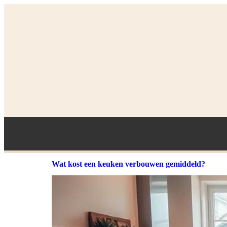
Wat kost een keuken verbouwen gemiddeld?