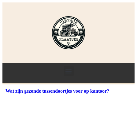
Wat zijn gezonde tussendoortjes voor op kantoor?