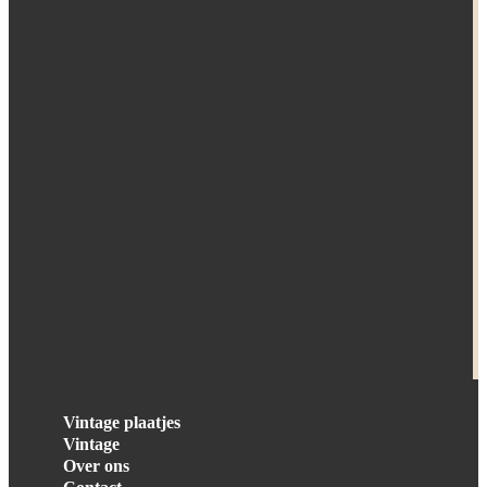
Vintage plaatjes
Vintage
Over ons