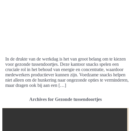
In de drukte van de werkdag is het van groot belang om te kiezen
voor gezonde tussendoortjes. Deze kantoor snacks spelen een
cruciale rol in het behoud van energie en concentratie, waardoor
medewerkers productiever kunnen zijn. Voedzame snacks helpen
niet alleen om de hunkering naar ongezonde opties te verminderen,
maar dragen ook bij aan een […]
Archives for Gezonde tussendoortjes