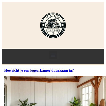
Hoe richt je een logeerkamer duurzaam in?