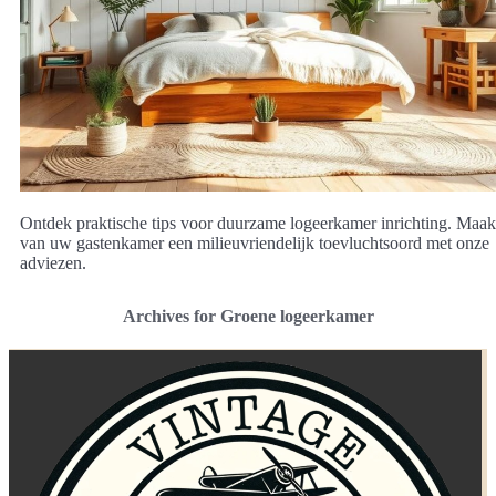
Ontdek praktische tips voor duurzame logeerkamer inrichting. Maak
van uw gastenkamer een milieuvriendelijk toevluchtsoord met onze
adviezen.
Archives for Groene logeerkamer