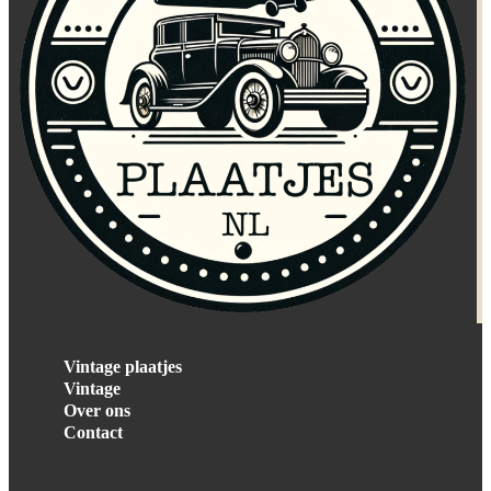
Vintage plaatjes
Vintage
Over ons
Contact