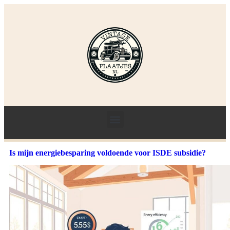
Is mijn energiebesparing voldoende voor ISDE subsidie?