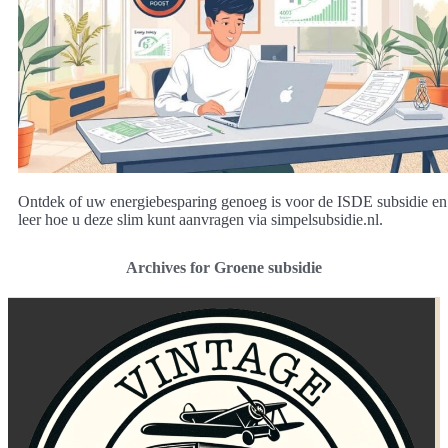
Ontdek of uw energiebesparing genoeg is voor de ISDE subsidie en
leer hoe u deze slim kunt aanvragen via simpelsubsidie.nl.
Archives for Groene subsidie