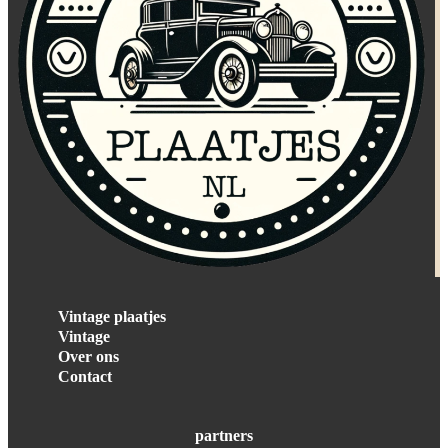
Vintage plaatjes
Vintage
Over ons
Contact
partners