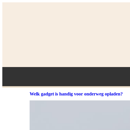
Welk gadget is handig voor onderweg opladen?