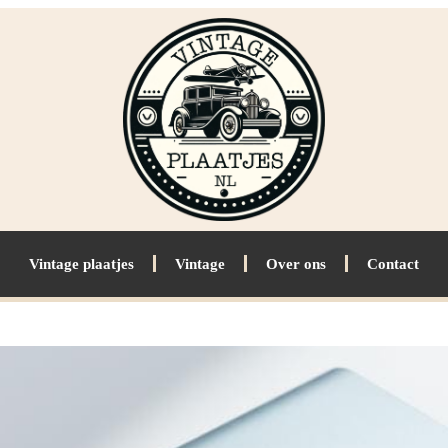
Vintage plaatjes
Vintage
Over ons
Contact