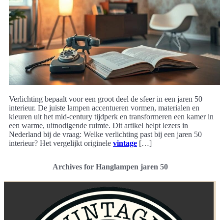
Verlichting bepaalt voor een groot deel de sfeer in een jaren 50
interieur. De juiste lampen accentueren vormen, materialen en
kleuren uit het mid-century tijdperk en transformeren een kamer in
een warme, uitnodigende ruimte. Dit artikel helpt lezers in
Nederland bij de vraag: Welke verlichting past bij een jaren 50
interieur? Het vergelijkt originele
vintage
[…]
Archives for Hanglampen jaren 50