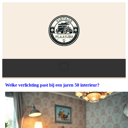
Welke verlichting past bij een jaren 50 interieur?