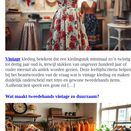
Vintage
kleding betekent dat een kledingstuk minimaal zo’n twintig
tot dertig jaar oud is, terwijl stukken van ongeveer honderd jaar of
ouder meestal als antiek worden gezien. Deze leeftijdscriteria helpen
bij het beantwoorden van de vraag wat is vintage kleding en maken
duidelijk onderscheid met retro en gewone tweedehands items.
Authenticiteit speelt een grote rol […]
Wat maakt tweedehands vintage zo duurzaam?