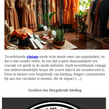
Tweedehands
vintage
mode wint steeds meer aan populariteit, en
dat is niet zonder reden. In een tijd waarin duurzaamheid een
cruciale rol speelt in de mode-industrie, biedt tweedehands vintage
een milieuvriendelijke keuze die zowel stijlvol als verantwoord is.
Door te kiezen voor hergebruik van kleding, dragen consumenten
bij aan een circulaire economie, die de impact […]
Archives for Hergebruik kleding