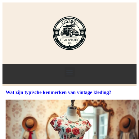
Wat zijn typische kenmerken van vintage kleding?