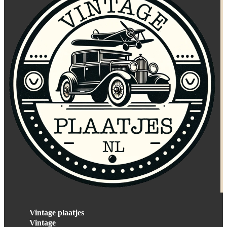
Vintage plaatjes
Vintage