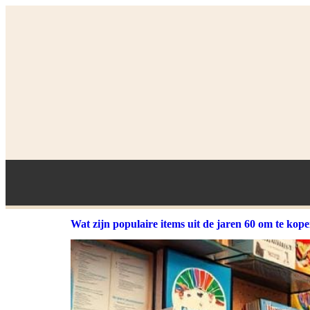
Wat zijn populaire items uit de jaren 60 om te kop