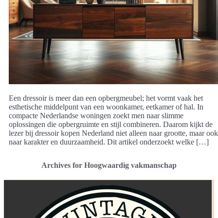
Een dressoir is meer dan een opbergmeubel; het vormt vaak het
esthetische middelpunt van een woonkamer, eetkamer of hal. In
compacte Nederlandse woningen zoekt men naar slimme
oplossingen die opbergruimte en stijl combineren. Daarom kijkt de
lezer bij dressoir kopen Nederland niet alleen naar grootte, maar ook
naar karakter en duurzaamheid. Dit artikel onderzoekt welke […]
Archives for Hoogwaardig vakmanschap