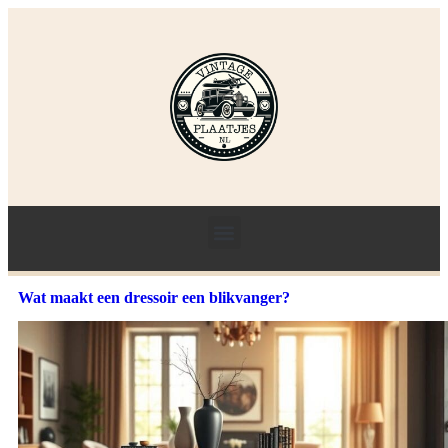
Wat maakt een dressoir een blikvanger?