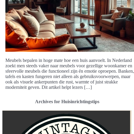
Meubels bepalen in hoge mate hoe een huis aanvoelt. In Nederland
zoekt men steeds vaker naar meubels voor gezellige woonkamer en
sfeervolle meubels die functioneel zijn én emotie oproepen. Banken,
tafels en kasten fungeren niet alleen als gebruiksvoorwerpen, maar
ook als visuele ankerpunten die rust, warmte of juist strakke
moderniteit geven. Dit artikel helpt lezers […]
Archives for Huisinrichtingstips