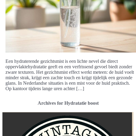
Een hydraterende gezichtsmist is een lichte nevel die direct
oppervlaktehydratatie geeft en een verfrissend gevoel biedt zonder
zware texturen. Het gezichtsmist effect werkt meteen: de huid voelt
minder strak, krijgt een zachte touch en krijgt tijdelijk een gezonde
glans. In Nederlandse situaties is een mist voor de huid praktisch.
Op kantoor tijdens lange uren achter […]
Archives for Hydratatie boost