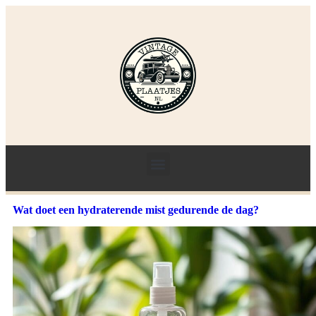
Wat doet een hydraterende mist gedurende de dag?