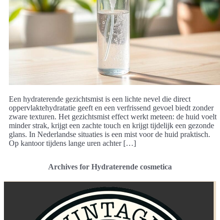
Een hydraterende gezichtsmist is een lichte nevel die direct
oppervlaktehydratatie geeft en een verfrissend gevoel biedt zonder
zware texturen. Het gezichtsmist effect werkt meteen: de huid voelt
minder strak, krijgt een zachte touch en krijgt tijdelijk een gezonde
glans. In Nederlandse situaties is een mist voor de huid praktisch.
Op kantoor tijdens lange uren achter […]
Archives for Hydraterende cosmetica