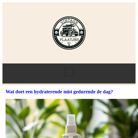
Wat doet een hydraterende mist gedurende de dag?