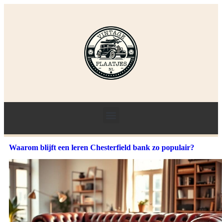
Waarom blijft een leren Chesterfield bank zo populair?