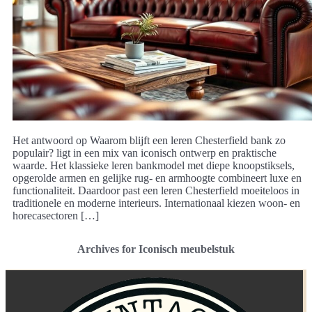
Het antwoord op Waarom blijft een leren Chesterfield bank zo
populair? ligt in een mix van iconisch ontwerp en praktische
waarde. Het klassieke leren bankmodel met diepe knoopstiksels,
opgerolde armen en gelijke rug- en armhoogte combineert luxe en
functionaliteit. Daardoor past een leren Chesterfield moeiteloos in
traditionele en moderne interieurs. Internationaal kiezen woon- en
horecasectoren […]
Archives for Iconisch meubelstuk