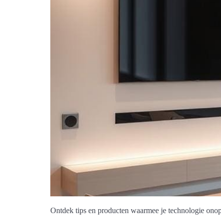
Ontdek tips en producten waarmee je technologie onopva