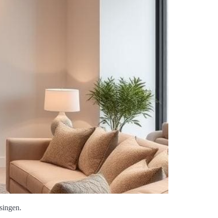
singen.