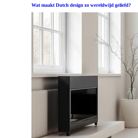
Wat maakt Dutch design zo wereldwijd geliefd?