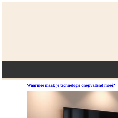
Waarmee maak je technologie onopvallend mooi?