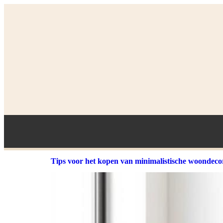
Tips voor het kopen van minimalistische woondeco