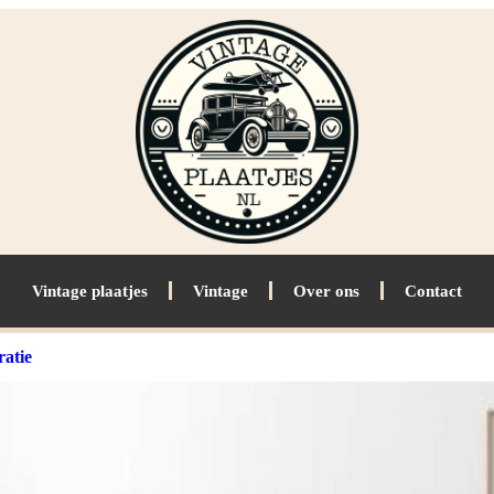
Vintage plaatjes
Vintage
Over ons
Contact
ratie