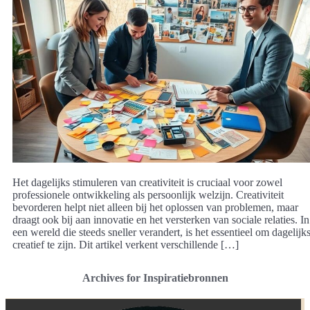
Het dagelijks stimuleren van creativiteit is cruciaal voor zowel
professionele ontwikkeling als persoonlijk welzijn. Creativiteit
bevorderen helpt niet alleen bij het oplossen van problemen, maar
draagt ook bij aan innovatie en het versterken van sociale relaties. In
een wereld die steeds sneller verandert, is het essentieel om dagelijk
creatief te zijn. Dit artikel verkent verschillende […]
Archives for Inspiratiebronnen