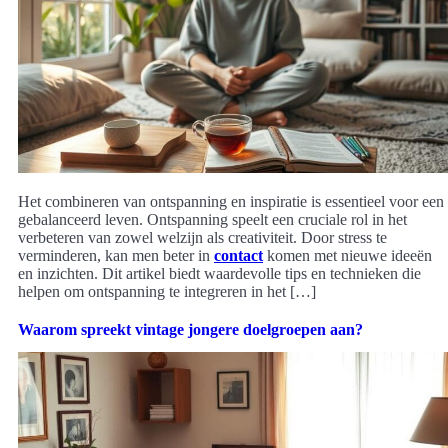
Het combineren van ontspanning en inspiratie is essentieel voor een
gebalanceerd leven. Ontspanning speelt een cruciale rol in het
verbeteren van zowel welzijn als creativiteit. Door stress te
verminderen, kan men beter in
contact
komen met nieuwe ideeën
en inzichten. Dit artikel biedt waardevolle tips en technieken die
helpen om ontspanning te integreren in het […]
Waarom spreekt vintage jongere doelgroepen aan?