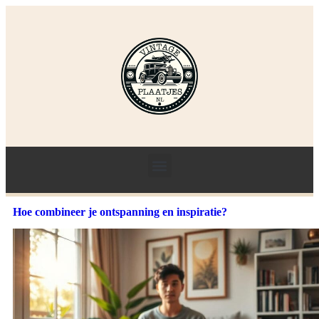
Hoe combineer je ontspanning en inspiratie?