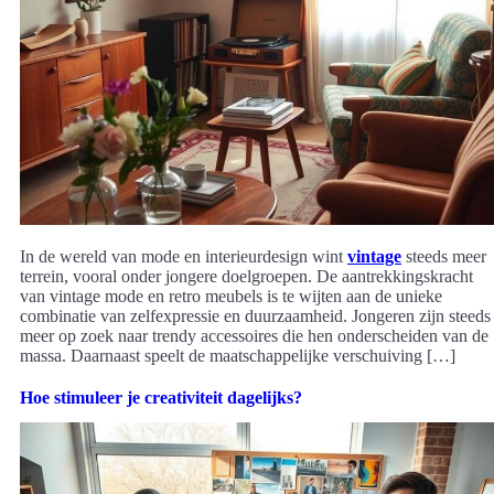
In de wereld van mode en interieurdesign wint
vintage
steeds meer
terrein, vooral onder jongere doelgroepen. De aantrekkingskracht
van vintage mode en retro meubels is te wijten aan de unieke
combinatie van zelfexpressie en duurzaamheid. Jongeren zijn steeds
meer op zoek naar trendy accessoires die hen onderscheiden van de
massa. Daarnaast speelt de maatschappelijke verschuiving […]
Hoe stimuleer je creativiteit dagelijks?