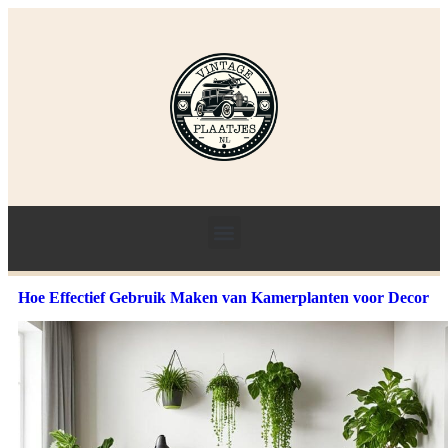
Hoe Effectief Gebruik Maken van Kamerplanten voor Decor