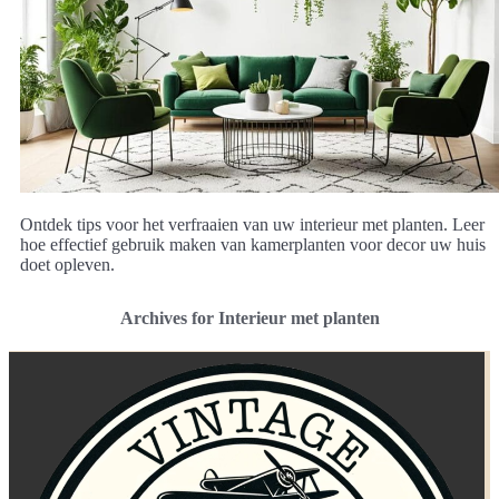
Ontdek tips voor het verfraaien van uw interieur met planten. Leer
hoe effectief gebruik maken van kamerplanten voor decor uw huis
doet opleven.
Archives for Interieur met planten