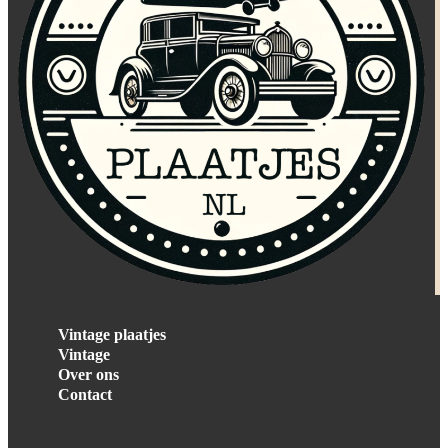
Vintage plaatjes
Vintage
Over ons
Contact