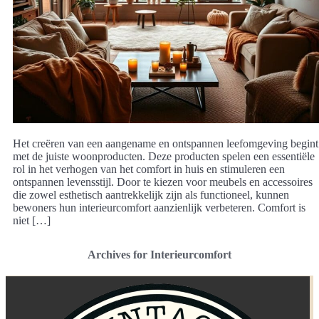
Het creëren van een aangename en ontspannen leefomgeving begint
met de juiste woonproducten. Deze producten spelen een essentiële
rol in het verhogen van het comfort in huis en stimuleren een
ontspannen levensstijl. Door te kiezen voor meubels en accessoires
die zowel esthetisch aantrekkelijk zijn als functioneel, kunnen
bewoners hun interieurcomfort aanzienlijk verbeteren. Comfort is
niet […]
Archives for Interieurcomfort