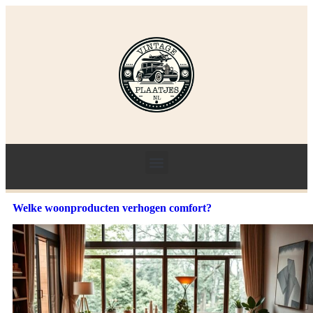
Welke woonproducten verhogen comfort?