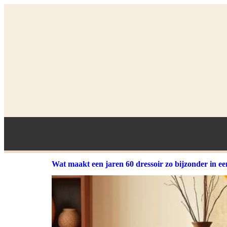
Wat maakt een jaren 60 dressoir zo bijzonder in ee