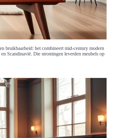
 en bruikbaarheid: het combineert mid-century modern
n en Scandinavië. Die stromingen leverden meubels op