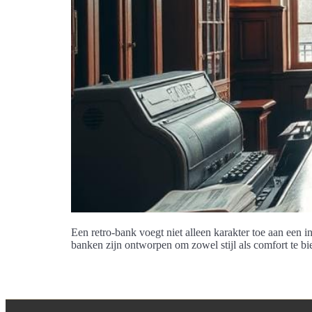
Een retro-bank voegt niet alleen karakter toe aan een i
banken zijn ontworpen om zowel stijl als comfort te bie