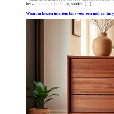
het zich door strakke lijnen, subtiele […]
Waarom kiezen interieurfans voor een mid-century