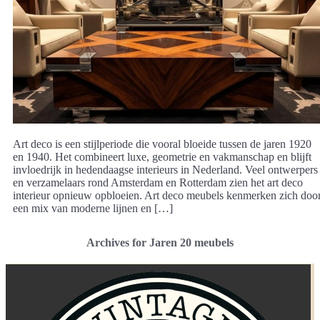
Art deco is een stijlperiode die vooral bloeide tussen de jaren 1920
en 1940. Het combineert luxe, geometrie en vakmanschap en blijft
invloedrijk in hedendaagse interieurs in Nederland. Veel ontwerpers
en verzamelaars rond Amsterdam en Rotterdam zien het art deco
interieur opnieuw opbloeien. Art deco meubels kenmerken zich doo
een mix van moderne lijnen en […]
Archives for Jaren 20 meubels