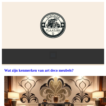
Wat zijn kenmerken van art deco meubels?