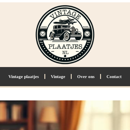
Vintage plaatjes
Vintage
Over ons
Contact