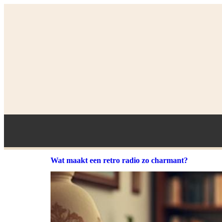
Wat maakt een retro radio zo charmant?