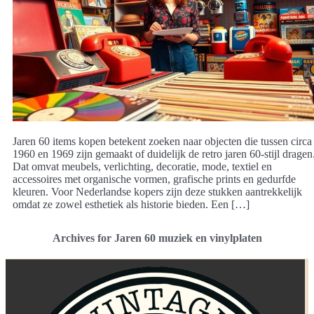
Jaren 60 items kopen betekent zoeken naar objecten die tussen circa
1960 en 1969 zijn gemaakt of duidelijk de retro jaren 60-stijl dragen
Dat omvat meubels, verlichting, decoratie, mode, textiel en
accessoires met organische vormen, grafische prints en gedurfde
kleuren. Voor Nederlandse kopers zijn deze stukken aantrekkelijk
omdat ze zowel esthetiek als historie bieden. Een […]
Archives for Jaren 60 muziek en vinylplaten