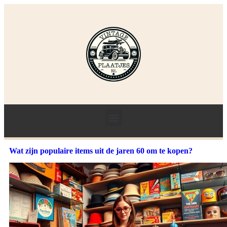
Wat zijn populaire items uit de jaren 60 om te kopen?