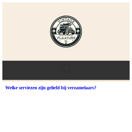
Welke serviezen zijn geliefd bij verzamelaars?