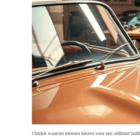
Ontdek waarom mensen kiezen voor een oldtimer hobby