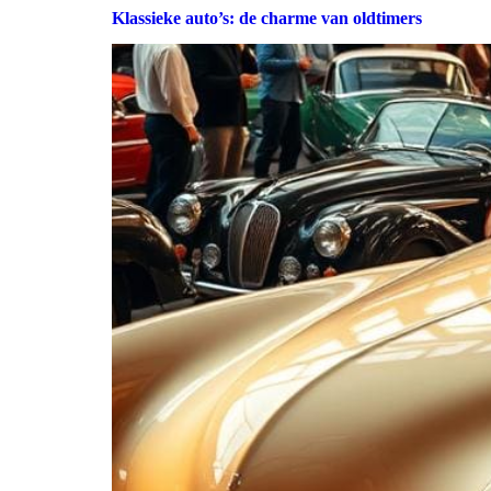
Klassieke auto’s: de charme van oldtimers