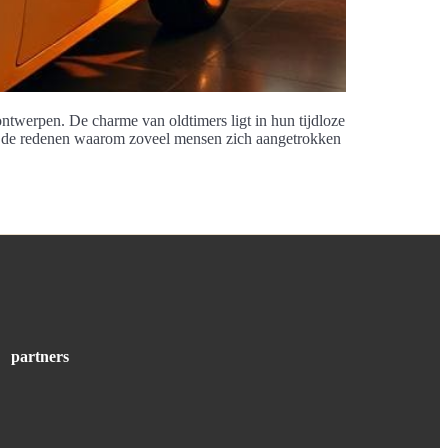
ontwerpen. De charme van oldtimers ligt in hun tijdloze
t de redenen waarom zoveel mensen zich aangetrokken
partners