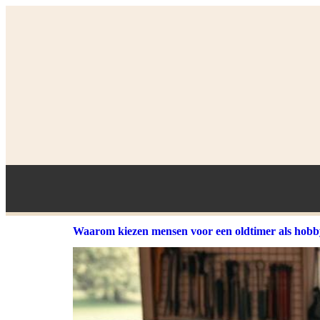
Waarom kiezen mensen voor een oldtimer als hob