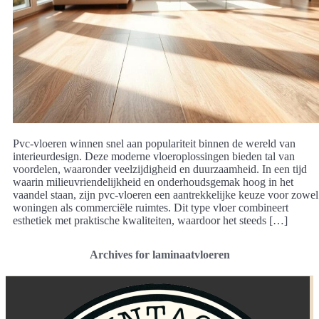
Pvc-vloeren winnen snel aan populariteit binnen de wereld van
interieurdesign. Deze moderne vloeroplossingen bieden tal van
voordelen, waaronder veelzijdigheid en duurzaamheid. In een tijd
waarin milieuvriendelijkheid en onderhoudsgemak hoog in het
vaandel staan, zijn pvc-vloeren een aantrekkelijke keuze voor zowel
woningen als commerciële ruimtes. Dit type vloer combineert
esthetiek met praktische kwaliteiten, waardoor het steeds […]
Archives for laminaatvloeren