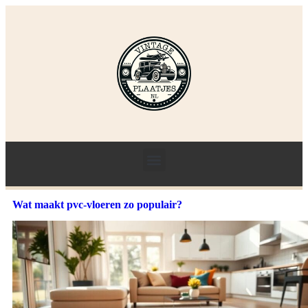
Wat maakt pvc-vloeren zo populair?