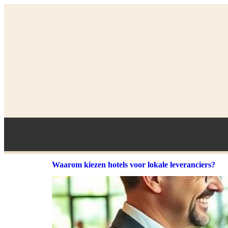
Waarom kiezen hotels voor lokale leveranciers?