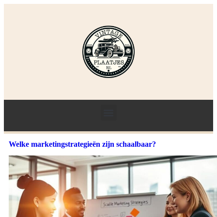
Welke marketingstrategieën zijn schaalbaar?