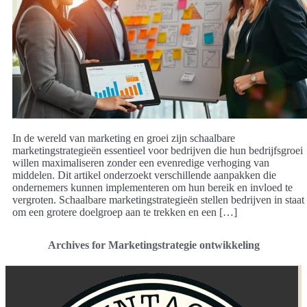
In de wereld van marketing en groei zijn schaalbare
marketingstrategieën essentieel voor bedrijven die hun bedrijfsgroei
willen maximaliseren zonder een evenredige verhoging van
middelen. Dit artikel onderzoekt verschillende aanpakken die
ondernemers kunnen implementeren om hun bereik en invloed te
vergroten. Schaalbare marketingstrategieën stellen bedrijven in staat
om een grotere doelgroep aan te trekken en een […]
Archives for Marketingstrategie ontwikkeling