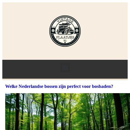
Welke Nederlandse bossen zijn perfect voor bosbaden?