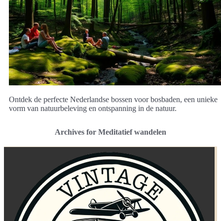
Ontdek de perfecte Nederlandse bossen voor bosbaden, een unieke
vorm van natuurbeleving en ontspanning in de natuur.
Archives for Meditatief wandelen