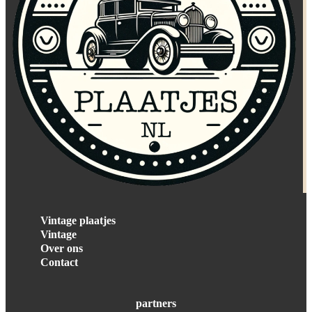
Vintage plaatjes
Vintage
Over ons
Contact
partners