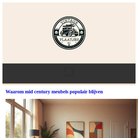
Waarom mid century meubels populair blijven