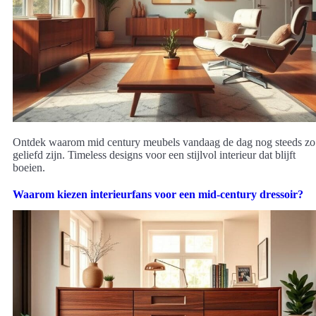
Ontdek waarom mid century meubels vandaag de dag nog steeds zo
geliefd zijn. Timeless designs voor een stijlvol interieur dat blijft
boeien.
Waarom kiezen interieurfans voor een mid-century dressoir?