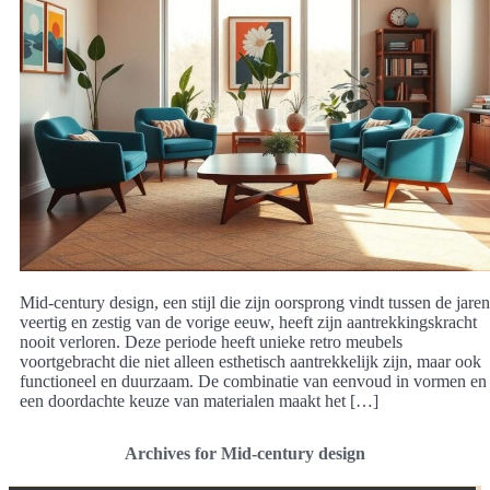
Mid-century design, een stijl die zijn oorsprong vindt tussen de jaren
veertig en zestig van de vorige eeuw, heeft zijn aantrekkingskracht
nooit verloren. Deze periode heeft unieke retro meubels
voortgebracht die niet alleen esthetisch aantrekkelijk zijn, maar ook
functioneel en duurzaam. De combinatie van eenvoud in vormen en
een doordachte keuze van materialen maakt het […]
Archives for Mid-century design