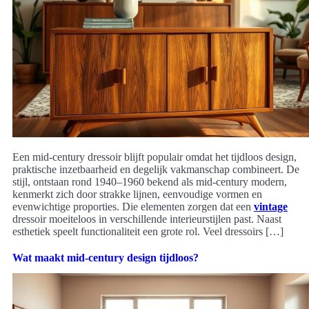
Een mid-century dressoir blijft populair omdat het tijdloos design,
praktische inzetbaarheid en degelijk vakmanschap combineert. De
stijl, ontstaan rond 1940–1960 bekend als mid-century modern,
kenmerkt zich door strakke lijnen, eenvoudige vormen en
evenwichtige proporties. Die elementen zorgen dat een
vintage
dressoir moeiteloos in verschillende interieurstijlen past. Naast
esthetiek speelt functionaliteit een grote rol. Veel dressoirs […]
Wat maakt mid-century design tijdloos?