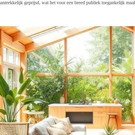
ntrekkelijk geprijsd, wat het voor een breed publiek toegankelijk maa