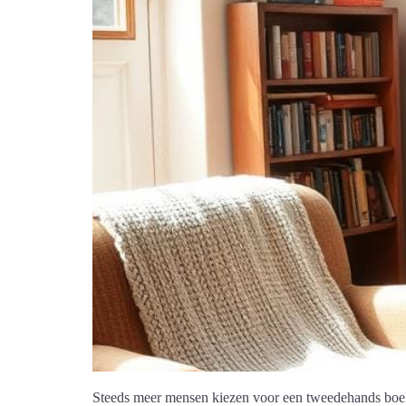
Steeds meer mensen kiezen voor een tweedehands boeke