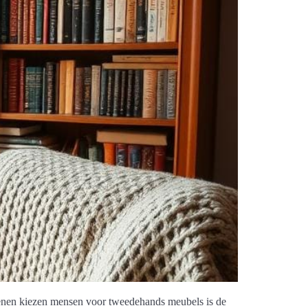
denen kiezen mensen voor tweedehands meubels is de