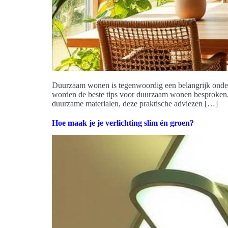
Duurzaam wonen is tegenwoordig een belangrijk onderw
worden de beste tips voor duurzaam wonen besproken, 
duurzame materialen, deze praktische adviezen […]
Hoe maak je je verlichting slim én groen?