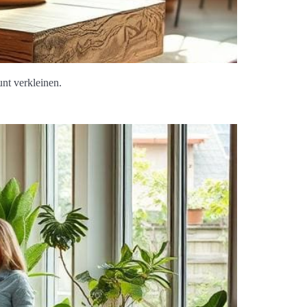
nt verkleinen.