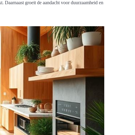
kt. Daarnaast groeit de aandacht voor duurzaamheid en