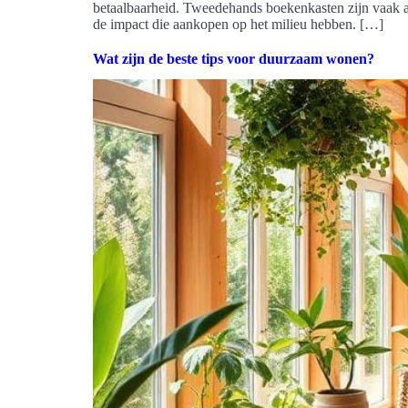
betaalbaarheid. Tweedehands boekenkasten zijn vaak aa
de impact die aankopen op het milieu hebben. […]
Wat zijn de beste tips voor duurzaam wonen?