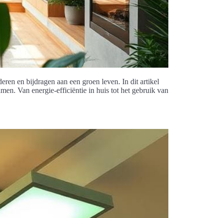
n en bijdragen aan een groen leven. In dit artikel
. Van energie-efficiëntie in huis tot het gebruik van