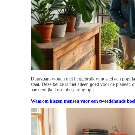
Duurzaam wonen met hergebruik wint snel aan populari
staat. Deze keuze is niet alleen goed voor de planeet,
aanzienlijke kostenbesparing op […]
Waarom kiezen mensen voor een tweedehands boe