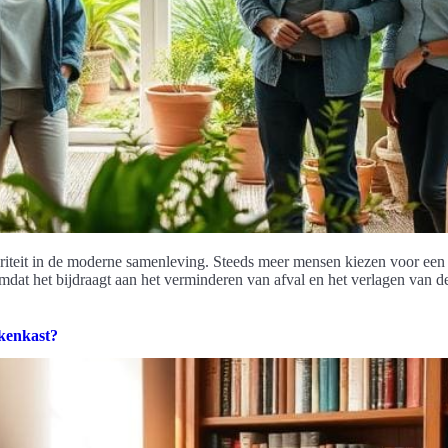
teit in de moderne samenleving. Steeds meer mensen kiezen voor een mi
 omdat het bijdraagt aan het verminderen van afval en het verlagen van 
kenkast?