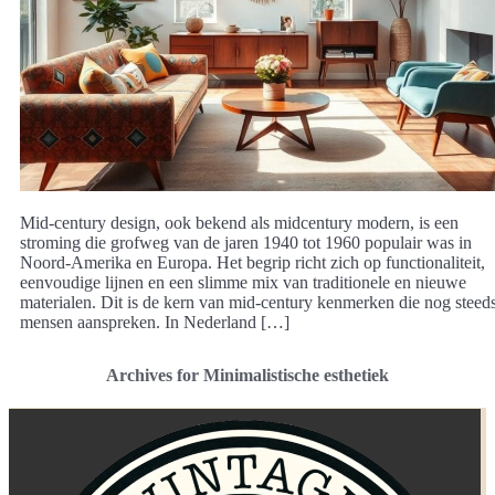
Mid-century design, ook bekend als midcentury modern, is een
stroming die grofweg van de jaren 1940 tot 1960 populair was in
Noord-Amerika en Europa. Het begrip richt zich op functionaliteit,
eenvoudige lijnen en een slimme mix van traditionele en nieuwe
materialen. Dit is de kern van mid-century kenmerken die nog steed
mensen aanspreken. In Nederland […]
Archives for Minimalistische esthetiek