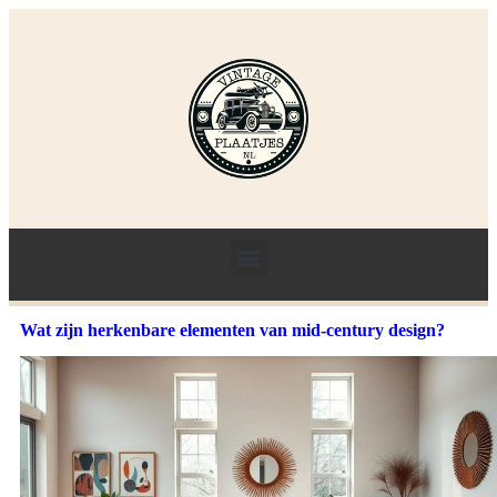
Wat zijn herkenbare elementen van mid-century design?