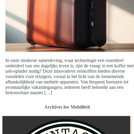
In onze moderne samenleving, waar technologie een essentieel
onderdeel van ons dagelijks leven is, rijst de vraag: is een koffer met
usb-oplader nuttig? Deze innovatieve reiskoffers bieden diverse
voordelen voor reizigers, vooral in het licht van de toenemende
afhankelijkheid van mobiele apparaten. Van frequent forenzen tot
avontuurlijke vakantiegangers, iedereen heeft behoefte aan een
betrouwbare manier […]
Archives for Mobiliteit