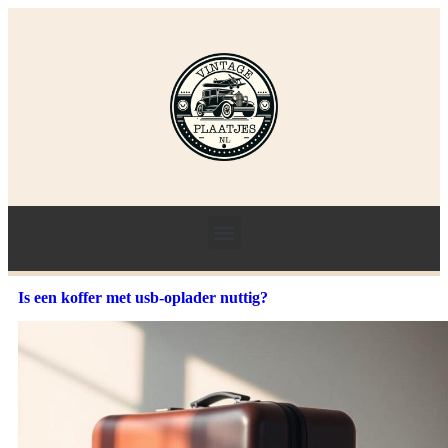
Is een koffer met usb-oplader nuttig?